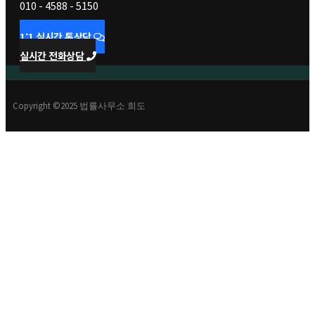
010 - 4588 - 5150
1:1 실시간 톡상담
실시간 전화상담
Copyright ©2025 법률사무소 희도