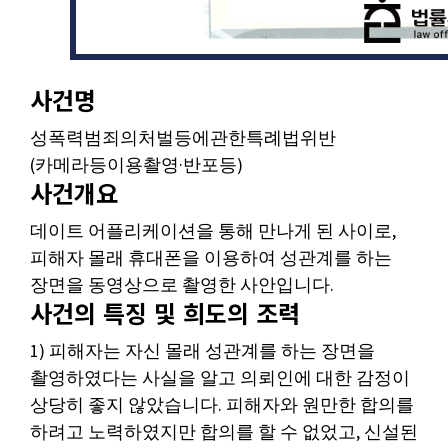
사건명
성폭력범죄의처벌등에관한특례법위반
(카메라등이용촬영·반포등)
사건개요
데이트 어플리케이션을 통해 만나게 된 사이로,
피해자 몰래 휴대폰을 이용하여 성관계를 하는
장면을 동영상으로 촬영한 사안입니다.
사건의 특징 및 희도의 조력
1) 피해자는 자신 몰래 성관계를 하는 장면을
촬영하였다는 사실을 알고 의뢰인에 대한 감정이
상당히 좋지 않았습니다. 피해자와 원만한 합의를
하려고 노력하였지만 합의를 할 수 없었고, 신설된