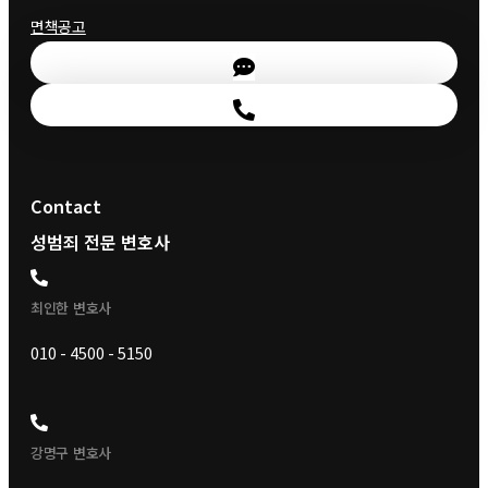
면책공고
Contact
성범죄 전문 변호사
최인한 변호사
010 - 4500 - 5150
강명구 변호사