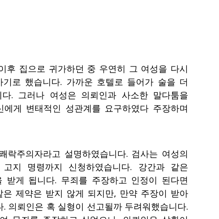
이후 집으로 귀가하던 중 우연히 그 여성을 다시
가기로 했습니다. 가까운 호텔로 들어가 술을 더
다. 그러나 여성은 의뢰인과 사소한 말다툼을
자신에게 변태적인 성관계를 요구하였다 주장하며
 쾌락주의자라고 설명하였습니다. 검사는 여성의
 고지 명령까지 신청하였습니다. 강간과 같은
 받게 됩니다. 무죄를 주장하고 인정이 된다면
같은 제약은 받지 않게 되지만, 만약 주장이 받아
. 의뢰인은 혹 실형이 선고될까 두려워했습니다.