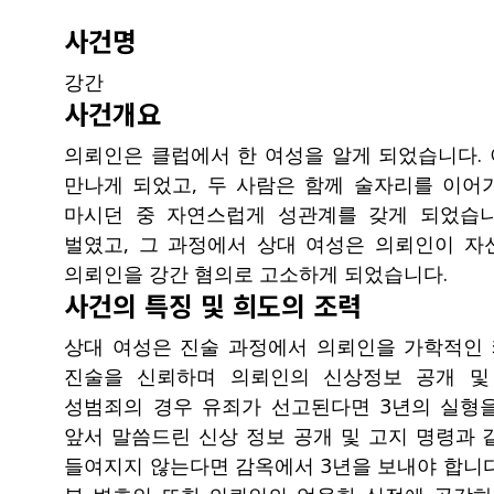
사건명
강간
사건개요
의뢰인은 클럽에서 한 여성을 알게 되었습니다. 
만나게 되었고, 두 사람은 함께 술자리를 이어
마시던 중 자연스럽게 성관계를 갖게 되었습니
벌였고, 그 과정에서 상대 여성은 의뢰인이 
의뢰인을 강간 혐의로 고소하게 되었습니다.
사건의 특징 및 희도의 조력
상대 여성은 진술 과정에서 의뢰인을 가학적인
진술을 신뢰하며 의뢰인의 신상정보 공개 및
성범죄의 경우 유죄가 선고된다면 3년의 실형을
앞서 말씀드린 신상 정보 공개 및 고지 명령과 
들여지지 않는다면 감옥에서 3년을 보내야 합니다