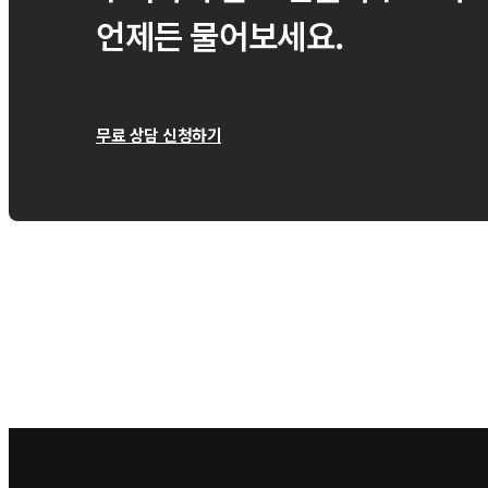
언제든 물어보세요.
무료 상담 신청하기