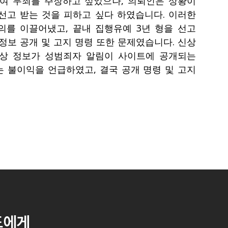
여 무죄를 주장하고 싶었으나, 의뢰인은 상황이
선고 받는 것을 피하고 싶다 하였습니다. 이러한
를 이끌어냈고, 끝내 집행유예 3년 형을 선고
정보 공개 및 고지 명령 또한 문제였습니다. 신상
신상 정보가 성범죄자 알림이 사이트에 공개되는
 불이익을 언급하였고, 결국 공개 명령 및 고지
도에게