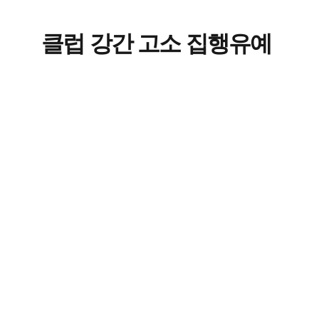
클럽 강간 고소 집행유예