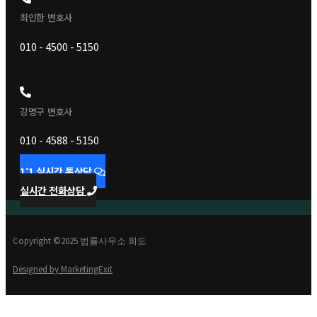
최인한 변호사
010 - 4500 - 5150
강명구 변호사
010 - 4588 - 5150
1:1 실시간 톡상담
실시간 전화상담
Copyright ©2025 법률사무소 희도