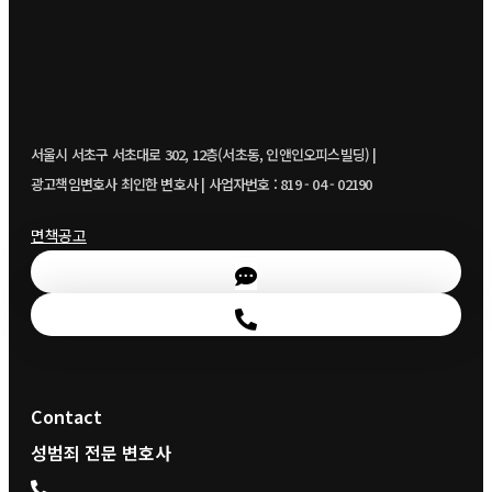
서울시 서초구 서초대로 302, 12층(서초동, 인앤인오피스빌딩) |
광고책임변호사 최인한 변호사 | 사업자번호 : 819 - 04 - 02190
면책공고
Contact
성범죄 전문 변호사