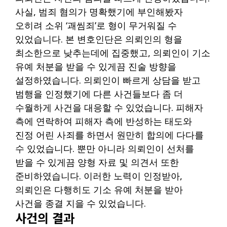
사실, 범죄 혐의가 명확했기에 부인해봤자
오히려 소위 ‘괘씸죄’로 형이 무거워질 수
있었습니다. 본 변호인단은 의뢰인의 형을
최소한으로 낮추는데에 집중했고, 의뢰인이 기소
유예 처분을 받을 수 있게끔 진술 방향을
설정하였습니다. 의뢰인이 빠르게 상담을 받고
범행을 인정했기에 다른 사건들보다 좀 더
수월하게 사건을 대응할 수 있었습니다. 피해자
측에 연락하여 피해자 측에 반성하는 태도와
진정 어린 사죄를 하면서 원만히 합의에 다다를
수 있었습니다. 뿐만 아니라 의뢰인이 선처를
받을 수 있게끔 양형 자료 및 의견서 또한
준비하였습니다. 이러한 노력이 인정받아,
의뢰인은 다행히도 기소 유예 처분을 받아
사건을 종결 지을 수 있었습니다.
사건의 결과