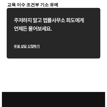
교육 이수 조건부 기소 유예
주저하지 말고 법률사무소 희도에게
언제든 물어보세요.
무료 상담 신청하기