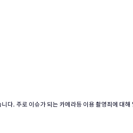
 방안은
습니다. 주로 이슈가 되는 카메라등 이용 촬영죄에 대해