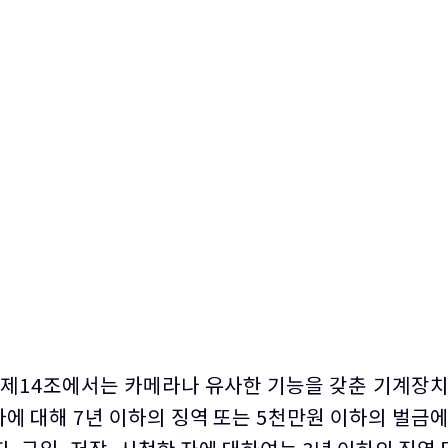
제14조에서는 카메라나 유사한 기능을 갖춘 기계장치
에 대해 7년 이하의 징역 또는 5천만원 이하의 벌금에