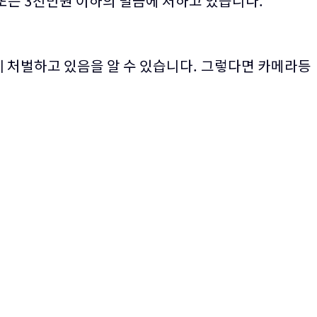
역 또는 3천만원 이하의 벌금에 처하고 있습니다.
 처벌하고 있음을 알 수 있습니다. 그렇다면 카메라등