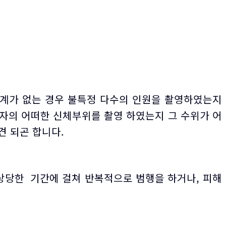
계가 없는 경우 불특정 다수의 인원을 촬영하였는지
상자의 어떠한 신체부위를 촬영 하였는지 그 수위가 어
견 되곤 합니다.
 상당한 기간에 걸쳐 반복적으로 범행을 하거나, 피해