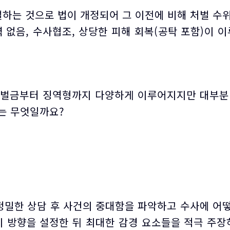
하는 것으로 법이 개정되어 그 이전에 비해 처벌 수
 없음, 수사협조, 상당한 피해 회복(공탁 포함)이 
벌금부터 징역형까지 다양하게 이루어지지만 대부분 
는 무엇일까요?
밀한 상담 후 사건의 중대함을 파악하고 수사에 어떻게
지 방향을 설정한 뒤 최대한 감경 요소들을 적극 주장