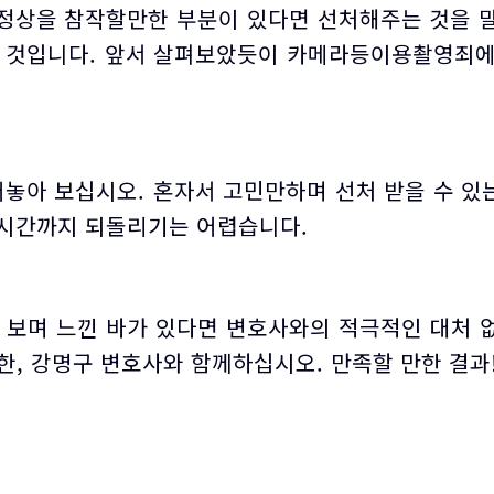
 정상을 참작할만한 부분이 있다면 선처해주는 것을 말
할 것입니다. 앞서 살펴보았듯이 카메라등이용촬영죄에
놓아 보십시오. 혼자서 고민만하며 선처 받을 수 있
도 시간까지 되돌리기는 어렵습니다.
 보며 느낀 바가 있다면 변호사와의 적극적인 대처
인한, 강명구 변호사와 함께하십시오. 만족할 만한 결과