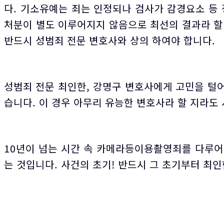
다. 기소유예는 죄는 인정되나 검사가 감경요소 등
처분이 별도 이루어지지 않음으로 최선의 결과라 
반드시 성범죄 전문 변호사와 상의 하여야 합니다.
성범죄 전문 최인한, 강명구 변호사에게 고민을 털어
습니다. 이 경우 아무리 유능한 변호사라 할 지라
10년이 넘는 시간 속 카메라등이용촬영죄를 다루어
는 것입니다. 사건의 초기! 반드시 그 초기부터 최
법률사무소 희도에게
주저말고 문의하세요.