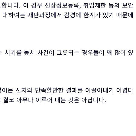
합니다. 이 경우 신상정보등록, 취업제한 등의 보안
 대하여는 재판과정에서 감경에 한계가 있기 때문에
는 시기를 놓쳐 사건이 그릇되는 경우들이 꽤 많이 있
 없이는 선처와 만족할만한 결과를 이끌어내기 어렵다
! 결코 아무나 이루어 내는 것은 아닙니다.