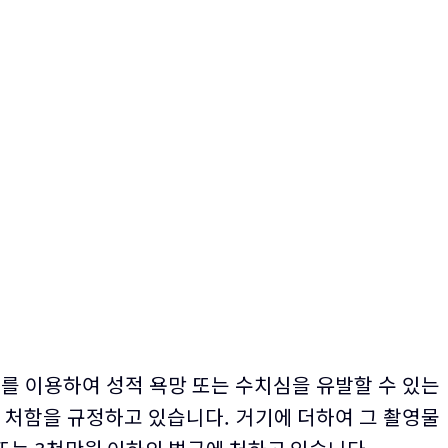
를 이용하여 성적 욕망 또는 수치심을 유발할 수 있는
 처함을 규정하고 있습니다. 거기에 더하여 그 촬영물