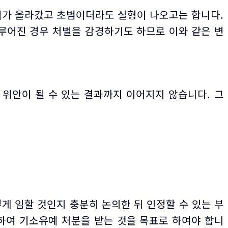
위가 올라갔고 초범이더라도 실형이 나오고는 합니다.
이루어진 경우 처벌을 감경하기도 하므로 이와 같은 변
위안이 될 수 있는 결과까지 이어지지 않습니다. 그
 임할 것인지 충분히 논의한 뒤 인정할 수 있는 부
하여 기소유예 처분을 받는 것을 목표로 하여야 합니