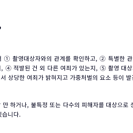
?
 ① 촬영대상자와의 관계를 확인하고, ② 특별한 관
, ④ 적발된 건 외 다른 여죄가 있는지, ⑤ 촬영 대
서 상당한 여죄가 밝혀지고 가중처벌의 요소 등이 발
 만 하거나, 불특정 또는 다수의 피해자를 대상으로
있습니다.