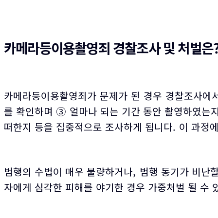
카메라등이용촬영죄 경찰조사 및 처벌은
카메라등이용촬영죄가 문제가 된 경우 경찰조사에서
를 확인하며 ③ 얼마나 되는 기간 동안 촬영하였는지
떠한지 등을 집중적으로 조사하게 됩니다. 이 과정에
범행의 수법이 매우 불량하거나, 범행 동기가 비난할
자에게 심각한 피해를 야기한 경우 가중처벌 될 수 