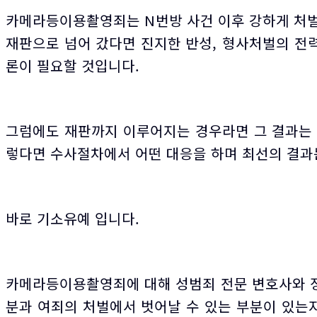
카메라등이용촬영죄는 N번방 사건 이후 강하게 처벌
재판으로 넘어 갔다면 진지한 반성, 형사처벌의 전력
론이 필요할 것입니다.
그럼에도 재판까지 이루어지는 경우라면 그 결과는 
렇다면 수사절차에서 어떤 대응을 하며 최선의 결과
바로 기소유예 입니다.
카메라등이용촬영죄에 대해 성범죄 전문 변호사와 정
분과 여죄의 처벌에서 벗어날 수 있는 부분이 있는