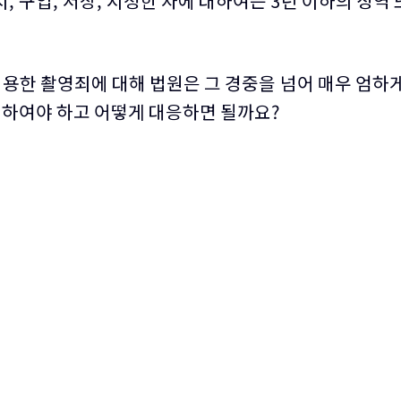
, 구입, 저장, 시청한 자에 대하여는 3년 이하의 징
용한 촬영죄에 대해 법원은 그 경중을 넘어 매우 엄하게
하여야 하고 어떻게 대응하면 될까요?