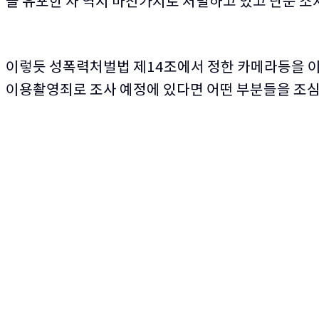
을 유포한 자 역시 마찬가지로 처벌하고 있고 단순 소지
이렇듯 성폭력처벌법 제14조에서 정한 카메라등을 이
이용촬영죄로 조사 예정에 있다면 어떤 부분들을 조심