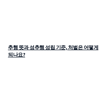
추행 뜻과 성추행 성립 기준, 처벌은 어떻게
되나요?