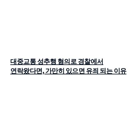
대중교통 성추행 혐의로 경찰에서
연락왔다면, 가만히 있으면 유죄 되는 이유