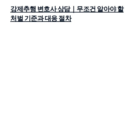
강제추행 변호사 상담｜무조건 알아야 할
처벌 기준과 대응 절차