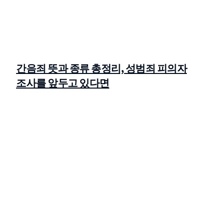
간음죄 뜻과 종류 총정리, 성범죄 피의자
조사를 앞두고 있다면