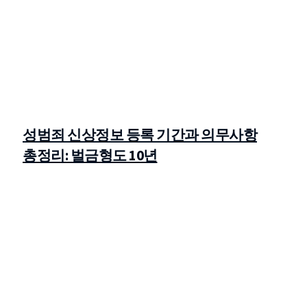
성범죄 신상정보 등록 기간과 의무사항
총정리: 벌금형도 10년