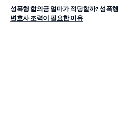
성폭행 합의금 얼마가 적당할까? 성폭행
변호사 조력이 필요한 이유