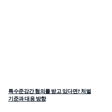
특수준강간 혐의를 받고 있다면? 처벌
기준과 대응 방향