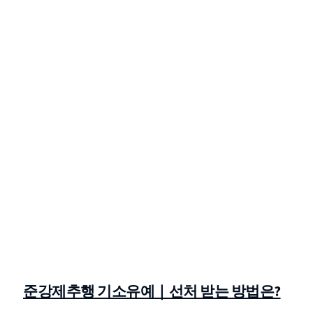
준강제추행 기소유예｜선처 받는 방법은?