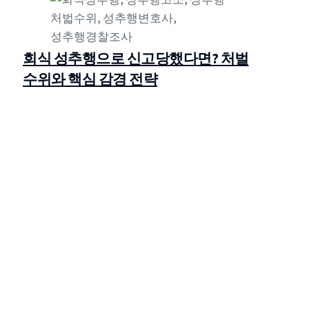
회식 성추행으로 신고당했다면? 처벌
수위와 핵심 감경 전략