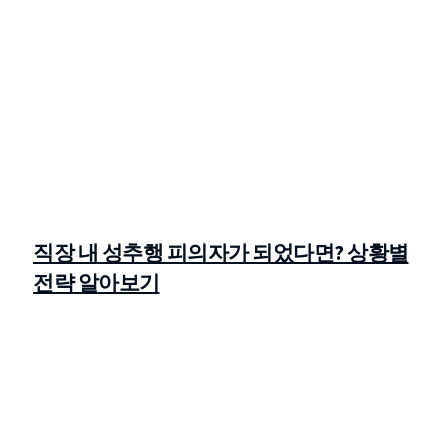
직장 내 성추행 피의자가 되었다면? 상황별
전략 알아보기